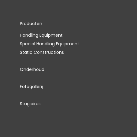
Producten
Handling Equipment
Special Handling Equipment
Static Constructions
Onderhoud
Fotogallerij
Stagiaires