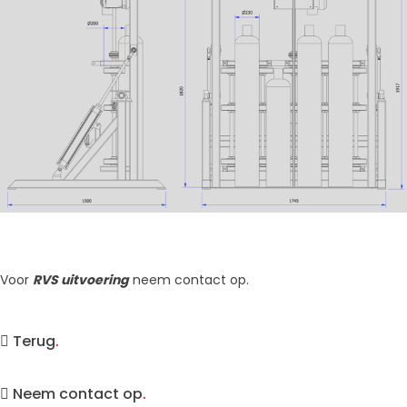
Voor
RVS uitvoering
neem contact op.
Terug
.
Neem contact op
.