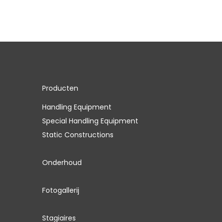
Producten
Handling Equipment
Special Handling Equipment
Static Constructions
Onderhoud
Fotogallerij
Stagiaires