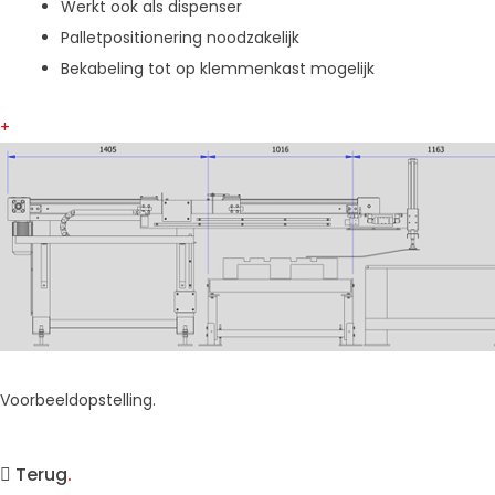
Werkt ook als dispenser
Palletpositionering noodzakelijk
Bekabeling tot op klemmenkast mogelijk
+
Voorbeeldopstelling.
Terug
.