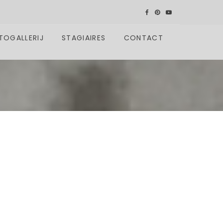
TOGALLERIJ
STAGIAIRES
CONTACT