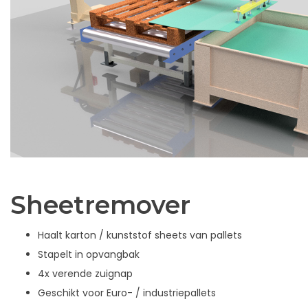
Sheetremover
Haalt karton / kunststof sheets van pallets
Stapelt in opvangbak
4x verende zuignap
Geschikt voor Euro- / industriepallets