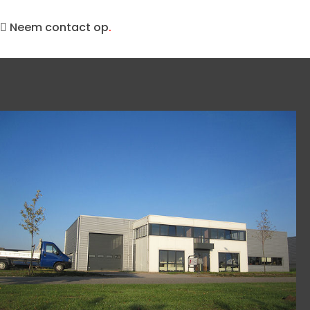
Neem contact op
.