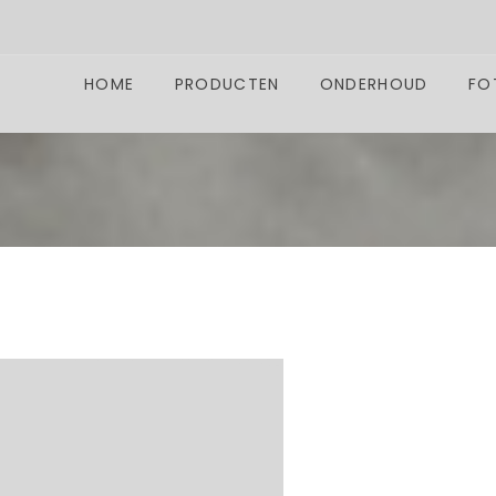
HOME
PRODUCTEN
ONDERHOUD
FO