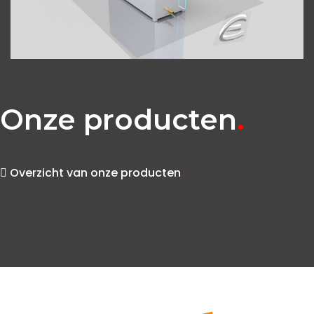
Onze producten
.
Overzicht van onze producten
.