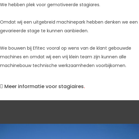
We hebben plek voor gemotiveerde stagiares.
Omdat wij een uitgebreid machinepark hebben denken we een
gevarieerde stage te kunnen aanbieden.
We bouwen bij Efitec vooral op wens van de klant gebouwde
machines en omdat wij een vrij klein team zijn kunnen alle
machinebouw technische werkzaamheden voorbijkomen.
Meer informatie voor stagiaires
.